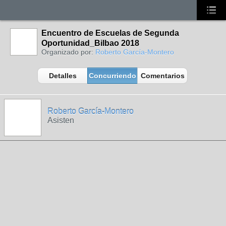
Encuentro de Escuelas de Segunda
Oportunidad_Bilbao 2018
Organizado por:
Roberto García-Montero
Detalles
Concurriendo
Comentarios
Roberto García-Montero
Asisten