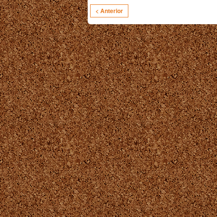
< Anterior