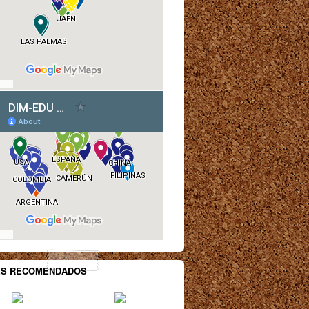
ES RECOMENDADOS