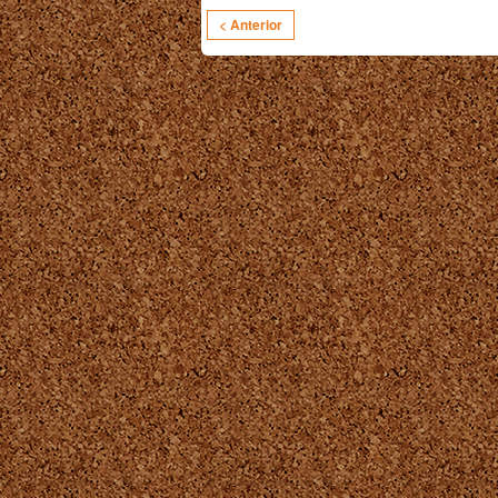
< Anterior