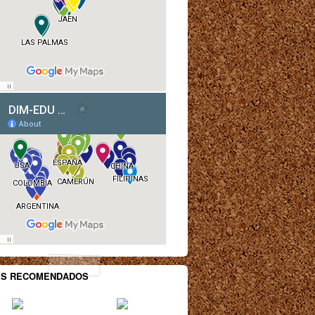
ES RECOMENDADOS