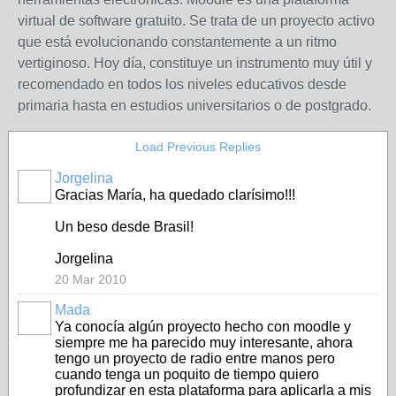
virtual de software gratuito. Se trata de un proyecto activo
que está evolucionando constantemente a un ritmo
vertiginoso. Hoy día, constituye un instrumento muy útil y
recomendado en todos los niveles educativos desde
primaria hasta en estudios universitarios o de postgrado.
Load Previous Replies
Jorgelina
Gracias María, ha quedado clarísimo!!!
Un beso desde Brasil!
Jorgelina
20 Mar 2010
Mada
Ya conocía algún proyecto hecho con moodle y
siempre me ha parecido muy interesante, ahora
tengo un proyecto de radio entre manos pero
cuando tenga un poquito de tiempo quiero
profundizar en esta plataforma para aplicarla a mis