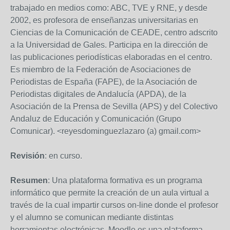
trabajado en medios como: ABC, TVE y RNE, y desde
2002, es profesora de enseñanzas universitarias en
Ciencias de la Comunicación de CEADE, centro adscrito
a la Universidad de Gales. Participa en la dirección de
las publicaciones periodísticas elaboradas en el centro.
Es miembro de la Federación de Asociaciones de
Periodistas de España (FAPE), de la Asociación de
Periodistas digitales de Andalucía (APDA), de la
Asociación de la Prensa de Sevilla (APS) y del Colectivo
Andaluz de Educación y Comunicación (Grupo
Comunicar). <reyesdominguezlazaro (a) gmail.com>
Revisión
: en curso.
Resumen
: Una plataforma formativa es un programa
informático que permite la creación de un aula virtual a
través de la cual impartir cursos on-line donde el profesor
y el alumno se comunican mediante distintas
herramientas electrónicas. Moodle es una plataforma