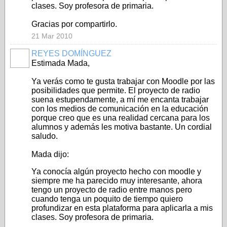
clases. Soy profesora de primaria.
Gracias por compartirlo.
21 Mar 2010
REYES DOMÍNGUEZ
Estimada Mada,
Ya verás como te gusta trabajar con Moodle por las
posibilidades que permite. El proyecto de radio
suena estupendamente, a mí me encanta trabajar
con los medios de comunicación en la educación
porque creo que es una realidad cercana para los
alumnos y además les motiva bastante. Un cordial
saludo.
Mada dijo:
Ya conocía algún proyecto hecho con moodle y
siempre me ha parecido muy interesante, ahora
tengo un proyecto de radio entre manos pero
cuando tenga un poquito de tiempo quiero
profundizar en esta plataforma para aplicarla a mis
clases. Soy profesora de primaria.