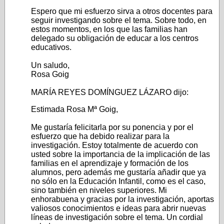
Espero que mi esfuerzo sirva a otros docentes para
seguir investigando sobre el tema. Sobre todo, en
estos momentos, en los que las familias han
delegado su obligación de educar a los centros
educativos.
Un saludo,
Rosa Goig
MARÍA REYES DOMÍNGUEZ LÁZARO dijo:
Estimada Rosa Mª Goig,
Me gustaría felicitarla por su ponencia y por el
esfuerzo que ha debido realizar para la
investigación. Estoy totalmente de acuerdo con
usted sobre la importancia de la implicación de las
familias en el aprendizaje y formación de los
alumnos, pero además me gustaría añadir que ya
no sólo en la Educación Infantil, como es el caso,
sino también en niveles superiores. Mi
enhorabuena y gracias por la investigación, aportas
valiosos conocimientos e ideas para abrir nuevas
líneas de investigación sobre el tema. Un cordial