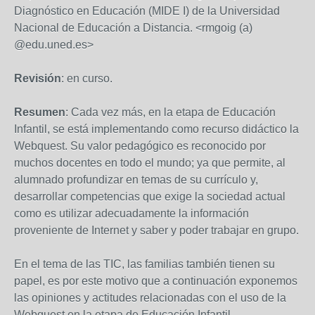
Diagnóstico en Educación (MIDE I) de la Universidad
Nacional de Educación a Distancia. <rmgoig (a)
@edu.uned.es>
Revisión
: en curso.
Resumen
: Cada vez más, en la etapa de Educación
Infantil, se está implementando como recurso didáctico la
Webquest. Su valor pedagógico es reconocido por
muchos docentes en todo el mundo; ya que permite, al
alumnado profundizar en temas de su currículo y,
desarrollar competencias que exige la sociedad actual
como es utilizar adecuadamente la información
proveniente de Internet y saber y poder trabajar en grupo.
En el tema de las TIC, las familias también tienen su
papel, es por este motivo que a continuación exponemos
las opiniones y actitudes relacionadas con el uso de la
Webquest en la etapa de Educación Infantil.