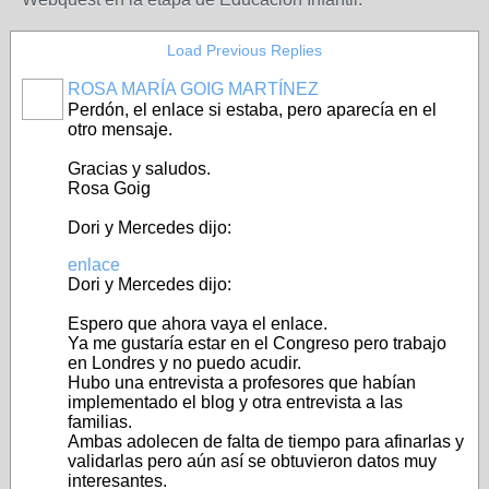
Load Previous Replies
ROSA MARÍA GOIG MARTÍNEZ
Perdón, el enlace si estaba, pero aparecía en el
otro mensaje.
Gracias y saludos.
Rosa Goig
Dori y Mercedes dijo:
enlace
Dori y Mercedes dijo:
Espero que ahora vaya el enlace.
Ya me gustaría estar en el Congreso pero trabajo
en Londres y no puedo acudir.
Hubo una entrevista a profesores que habían
implementado el blog y otra entrevista a las
familias.
Ambas adolecen de falta de tiempo para afinarlas y
validarlas pero aún así se obtuvieron datos muy
interesantes.