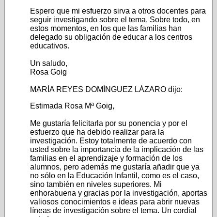
Espero que mi esfuerzo sirva a otros docentes para
seguir investigando sobre el tema. Sobre todo, en
estos momentos, en los que las familias han
delegado su obligación de educar a los centros
educativos.
Un saludo,
Rosa Goig
MARÍA REYES DOMÍNGUEZ LÁZARO dijo:
Estimada Rosa Mª Goig,
Me gustaría felicitarla por su ponencia y por el
esfuerzo que ha debido realizar para la
investigación. Estoy totalmente de acuerdo con
usted sobre la importancia de la implicación de las
familias en el aprendizaje y formación de los
alumnos, pero además me gustaría añadir que ya
no sólo en la Educación Infantil, como es el caso,
sino también en niveles superiores. Mi
enhorabuena y gracias por la investigación, aportas
valiosos conocimientos e ideas para abrir nuevas
líneas de investigación sobre el tema. Un cordial