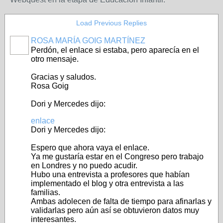
Load Previous Replies
ROSA MARÍA GOIG MARTÍNEZ
Perdón, el enlace si estaba, pero aparecía en el
otro mensaje.
Gracias y saludos.
Rosa Goig
Dori y Mercedes dijo:
enlace
Dori y Mercedes dijo:
Espero que ahora vaya el enlace.
Ya me gustaría estar en el Congreso pero trabajo
en Londres y no puedo acudir.
Hubo una entrevista a profesores que habían
implementado el blog y otra entrevista a las
familias.
Ambas adolecen de falta de tiempo para afinarlas y
validarlas pero aún así se obtuvieron datos muy
interesantes.