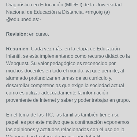
Diagnóstico en Educación (MIDE I) de la Universidad
Nacional de Educación a Distancia. <rmgoig (a)
@edu.uned.es>
Revisión
: en curso.
Resumen
: Cada vez más, en la etapa de Educación
Infantil, se está implementando como recurso didáctico la
Webquest. Su valor pedagógico es reconocido por
muchos docentes en todo el mundo; ya que permite, al
alumnado profundizar en temas de su currículo y,
desarrollar competencias que exige la sociedad actual
como es utilizar adecuadamente la información
proveniente de Internet y saber y poder trabajar en grupo.
En el tema de las TIC, las familias también tienen su
papel, es por este motivo que a continuación exponemos
las opiniones y actitudes relacionadas con el uso de la
Webquest en la etapa de Educación Infantil.