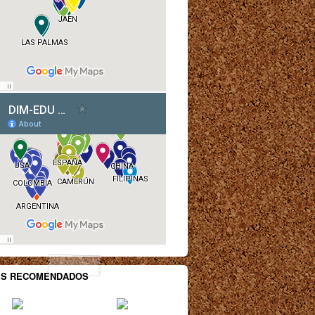
ES RECOMENDADOS