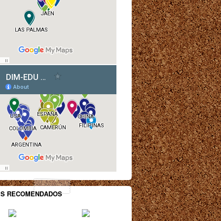
ES RECOMENDADOS