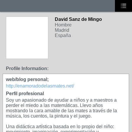
David Sanz de Mingo
Hombre
Madrid
España
Profile Information:
web/blog personal;
http://enamoradodelasmates.net/
Perfil profesional
Soy un apasionado de ayudar a niños y a maestros a
perder el miedo a las matemáticas. Llevo años
mostrando la cara amable de las mates a través de la
música, los cuentos, la pintura y el juego.
Una didáctica artística basada en lo propio del niño:
movimiento, imaginación, experimentación y