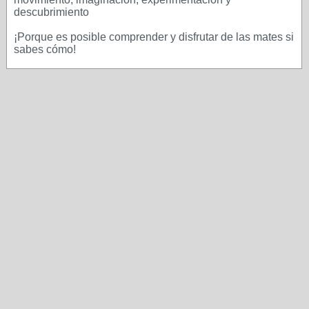
descubrimiento
¡Porque es posible comprender y disfrutar de las mates si
sabes cómo!