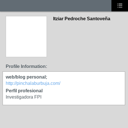
Itziar Pedroche Santoveña
Profile Information:
web/blog personal;
http://pinchalaburbuja.com/
Perfil profesional
Investigadora FPI