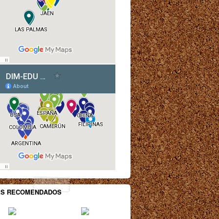
ES RECOMENDADOS