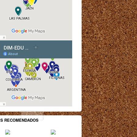
ES RECOMENDADOS