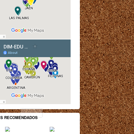
ES RECOMENDADOS