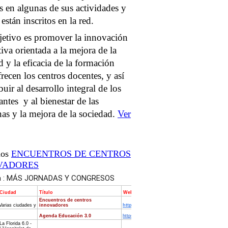
s en algunas de sus actividades y
están inscritos en la red.
jetivo es promover la innovación
iva orientada a la mejora de la
d y la eficacia de la formación
recen los centros docentes, y así
buir al desarrollo integral de los
antes y al bienestar de las
as y la mejora de la sociedad.
Ver
mos
ENCUENTROS DE CENTROS
VADORES