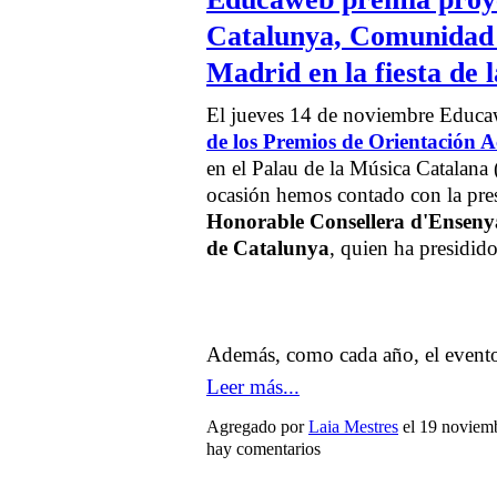
Catalunya, Comunidad 
Madrid en la fiesta de 
El jueves 14 de noviembre Educa
de los Premios de Orientación 
en el Palau de la Música Catalana 
ocasión hemos contado con la pre
Honorable Consellera d'Ensenya
de Catalunya
, quien ha presidido
Además, como cada año, el event
Leer más...
Agregado por
Laia Mestres
el 19 noviem
hay comentarios