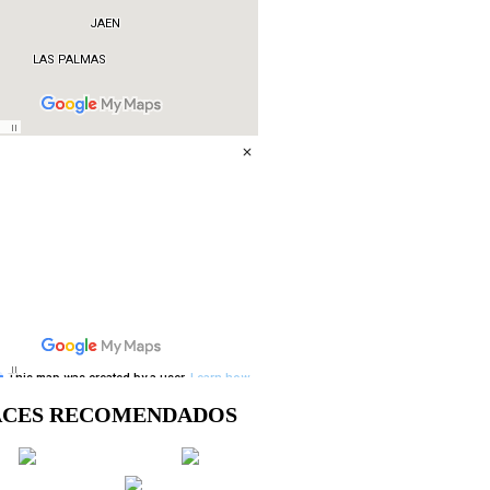
ACES RECOMENDADOS