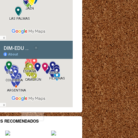
ES RECOMENDADOS