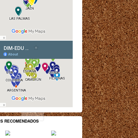
ES RECOMENDADOS