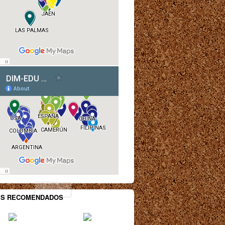
ES RECOMENDADOS