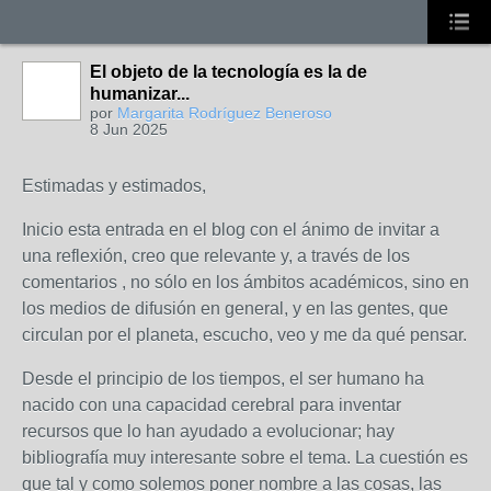
El objeto de la tecnología es la de
humanizar...
por
Margarita Rodríguez Beneroso
8 Jun 2025
Estimadas y estimados,
Inicio esta entrada en el blog con el ánimo de invitar a
una reflexión, creo que relevante y, a través de los
comentarios , no sólo en los ámbitos académicos, sino en
los medios de difusión en general, y en las gentes, que
circulan por el planeta, escucho, veo y me da qué pensar.
Desde el principio de los tiempos, el ser humano ha
nacido con una capacidad cerebral para inventar
recursos que lo han ayudado a evolucionar; hay
bibliografía muy interesante sobre el tema. La cuestión es
que tal y como solemos poner nombre a las cosas, las