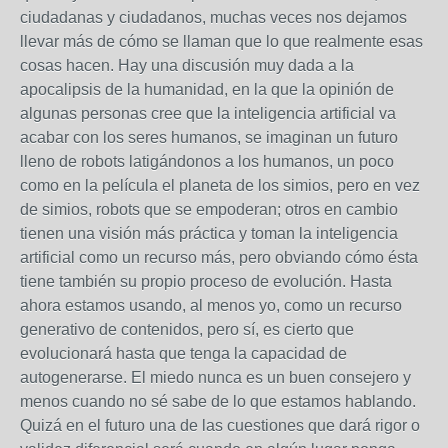
ciudadanas y ciudadanos, muchas veces nos dejamos
llevar más de cómo se llaman que lo que realmente esas
cosas hacen. Hay una discusión muy dada a la
apocalipsis de la humanidad, en la que la opinión de
algunas personas cree que la inteligencia artificial va
acabar con los seres humanos, se imaginan un futuro
lleno de robots latigándonos a los humanos, un poco
como en la película el planeta de los simios, pero en vez
de simios, robots que se empoderan; otros en cambio
tienen una visión más práctica y toman la inteligencia
artificial como un recurso más, pero obviando cómo ésta
tiene también su propio proceso de evolución. Hasta
ahora estamos usando, al menos yo, como un recurso
generativo de contenidos, pero sí, es cierto que
evolucionará hasta que tenga la capacidad de
autogenerarse. El miedo nunca es un buen consejero y
menos cuando no sé sabe de lo que estamos hablando.
Quizá en el futuro una de las cuestiones que dará rigor o