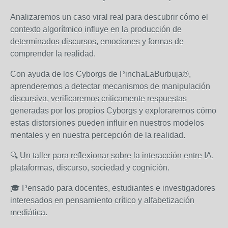
Analizaremos un caso viral real para descubrir cómo el
contexto algorítmico influye en la producción de
determinados discursos, emociones y formas de
comprender la realidad.
Con ayuda de los Cyborgs de PinchaLaBurbuja®,
aprenderemos a detectar mecanismos de manipulación
discursiva, verificaremos críticamente respuestas
generadas por los propios Cyborgs y exploraremos cómo
estas distorsiones pueden influir en nuestros modelos
mentales y en nuestra percepción de la realidad.
🔍 Un taller para reflexionar sobre la interacción entre IA,
plataformas, discurso, sociedad y cognición.
🎓 Pensado para docentes, estudiantes e investigadores
interesados en pensamiento crítico y alfabetización
mediática.