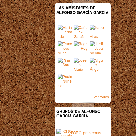
LAS AMISTADES DE
ALFONSO GARCÍA GARCÍA
Ver todos
GRUPOS DE ALFONSO
GARCÍA GARCÍA
FORO: problemas