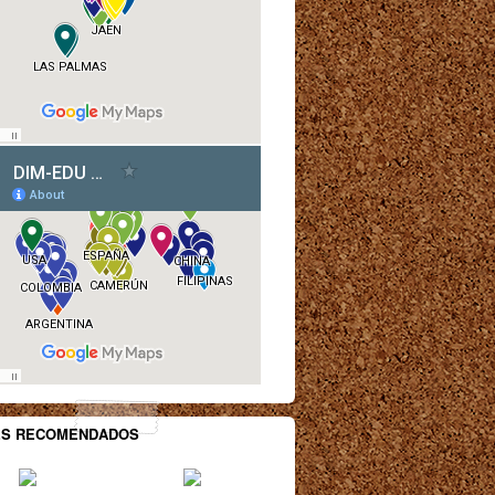
ES RECOMENDADOS