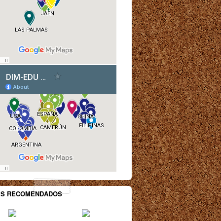
ES RECOMENDADOS