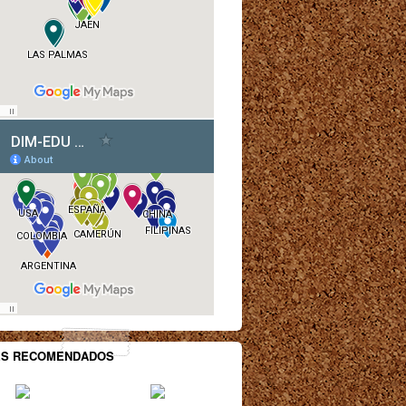
ES RECOMENDADOS