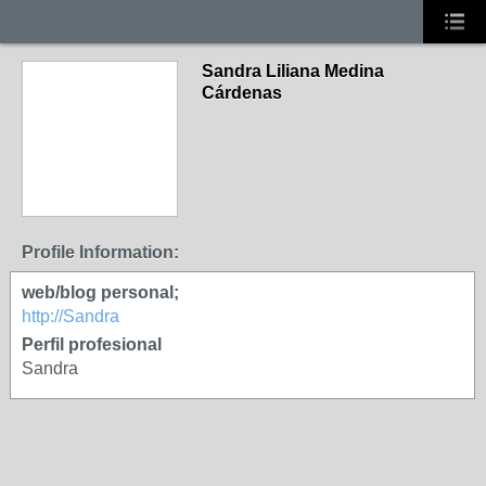
Sandra Liliana Medina
Cárdenas
Profile Information:
web/blog personal;
http://Sandra
Perfil profesional
Sandra