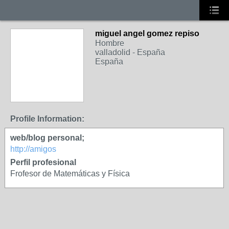
miguel angel gomez repiso
Hombre
valladolid - España
España
Profile Information:
web/blog personal;
http://amigos
Perfil profesional
Frofesor de Matemáticas y Física