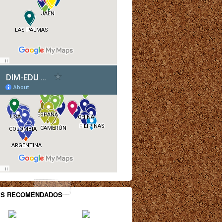
ES RECOMENDADOS