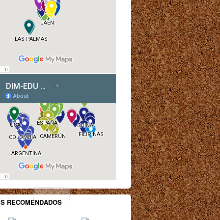
ES RECOMENDADOS