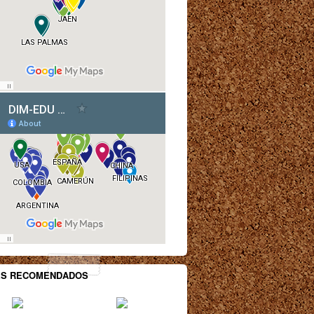
ES RECOMENDADOS