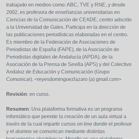
trabajado en medios como: ABC, TVE y RNE, y desde
2002, es profesora de enseñanzas universitarias en
Ciencias de la Comunicación de CEADE, centro adscrito
a la Universidad de Gales. Participa en la dirección de
las publicaciones periodísticas elaboradas en el centro.
Es miembro de la Federación de Asociaciones de
Periodistas de España (FAPE), de la Asociación de
Periodistas digitales de Andalucía (APDA), de la
Asociación de la Prensa de Sevilla (APS) y del Colectivo
Andaluz de Educación y Comunicación (Grupo
Comunicar). <reyesdominguezlazaro (a) gmail.com>
Revisión
: en curso.
Resumen
: Una plataforma formativa es un programa
informático que permite la creación de un aula virtual a
través de la cual impartir cursos on-line donde el profesor
y el alumno se comunican mediante distintas
herramientas electrónicas. Moodle es una plataforma