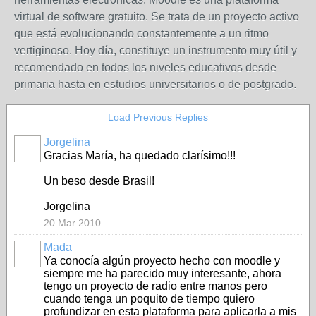
virtual de software gratuito. Se trata de un proyecto activo
que está evolucionando constantemente a un ritmo
vertiginoso. Hoy día, constituye un instrumento muy útil y
recomendado en todos los niveles educativos desde
primaria hasta en estudios universitarios o de postgrado.
Load Previous Replies
Jorgelina
Gracias María, ha quedado clarísimo!!!
Un beso desde Brasil!
Jorgelina
20 Mar 2010
Mada
Ya conocía algún proyecto hecho con moodle y
siempre me ha parecido muy interesante, ahora
tengo un proyecto de radio entre manos pero
cuando tenga un poquito de tiempo quiero
profundizar en esta plataforma para aplicarla a mis