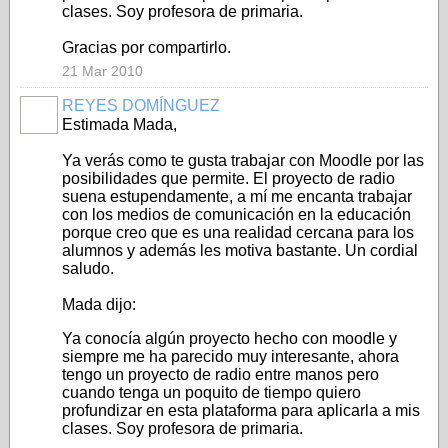
clases. Soy profesora de primaria.
Gracias por compartirlo.
21 Mar 2010
REYES DOMÍNGUEZ
Estimada Mada,
Ya verás como te gusta trabajar con Moodle por las
posibilidades que permite. El proyecto de radio
suena estupendamente, a mí me encanta trabajar
con los medios de comunicación en la educación
porque creo que es una realidad cercana para los
alumnos y además les motiva bastante. Un cordial
saludo.
Mada dijo:
Ya conocía algún proyecto hecho con moodle y
siempre me ha parecido muy interesante, ahora
tengo un proyecto de radio entre manos pero
cuando tenga un poquito de tiempo quiero
profundizar en esta plataforma para aplicarla a mis
clases. Soy profesora de primaria.