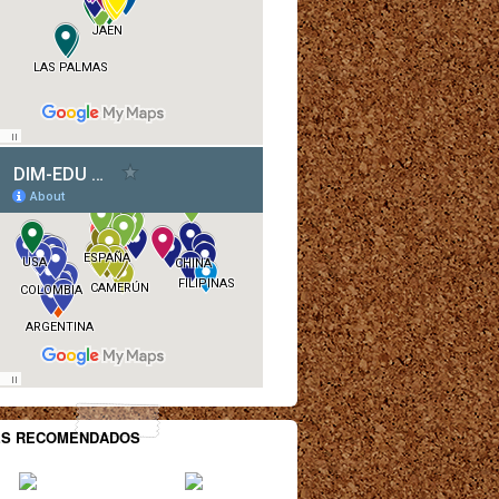
ES RECOMENDADOS