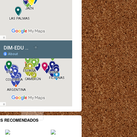
ES RECOMENDADOS