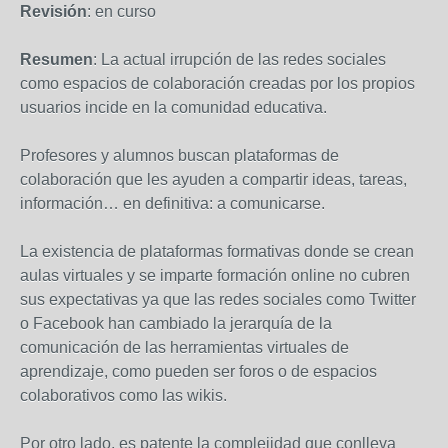
Revisión
: en curso
Resumen
: La actual irrupción de las redes sociales
como espacios de colaboración creadas por los propios
usuarios incide en la comunidad educativa.
Profesores y alumnos buscan plataformas de
colaboración que les ayuden a compartir ideas, tareas,
información… en definitiva: a comunicarse.
La existencia de plataformas formativas donde se crean
aulas virtuales y se imparte formación online no cubren
sus expectativas ya que las redes sociales como Twitter
o Facebook han cambiado la jerarquía de la
comunicación de las herramientas virtuales de
aprendizaje, como pueden ser foros o de espacios
colaborativos como las wikis.
Por otro lado, es patente la complejidad que conlleva