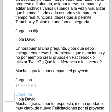
progreso del alumno, asignar tareas, compartir y
editar archivos varios usuarios a la vez y visualizar
que ha modificado cada usuario y siempre en
tiempo real, funcionalidades que si permite
Teambox y Potion de una forma integrada.
Jorgelina dijo:
Hola David:
Enhorabuena! Una pregunta, ¿por qué debo
escoger entre esas herramientas que mencionas y
no por ejemplo crear grupos en Faccebook o
utilizar Twiter? ¿Qué las diferencia o las acerca?
Muchas gracias por compartir el proyecto.
Jorgelina
13 Mar 2010
Jorgelina
Hola David:
Muchas gracias por tu respuesta, me ha quedado
muy claro..de nuevo Felicitaciones por el proyecto.