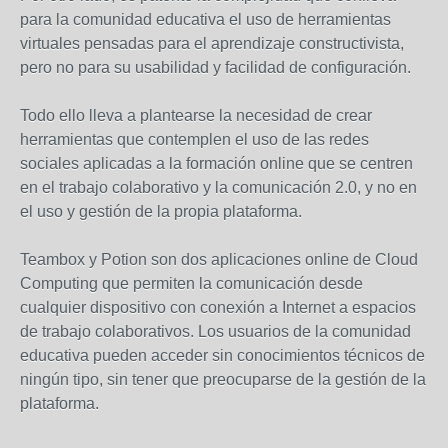
para la comunidad educativa el uso de herramientas
virtuales pensadas para el aprendizaje constructivista,
pero no para su usabilidad y facilidad de configuración.
Todo ello lleva a plantearse la necesidad de crear
herramientas que contemplen el uso de las redes
sociales aplicadas a la formación online que se centren
en el trabajo colaborativo y la comunicación 2.0, y no en
el uso y gestión de la propia plataforma.
Teambox y Potion son dos aplicaciones online de Cloud
Computing que permiten la comunicación desde
cualquier dispositivo con conexión a Internet a espacios
de trabajo colaborativos. Los usuarios de la comunidad
educativa pueden acceder sin conocimientos técnicos de
ningún tipo, sin tener que preocuparse de la gestión de la
plataforma.