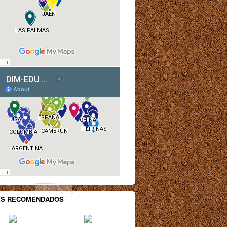
ES RECOMENDADOS