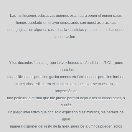
Las instituciones educativas quienes están para poner el primer paso,
hemos quedado
en el ayer empezando con nuestras prácticas
pedagógicas en algunos casos hasta
obsoletas y nuestro poco hacer por
la educación...
Y los docentes frente a grupo tal vez hemos confundido las TIC's , pues
ahora las
diapositivas nos permiten gastar menos en láminas, nos permiten incluso
manejarlas -editar - en el momento en que estas se muestran; la
proyección de
una película la misma que me puede permitir dejar a los alumnos solos, o
quizás
un juego interactivo que con solo explicarlo diez minutos, me permite de
igual
manera disponer del resto de la hora, pues los alumnos pueden solos