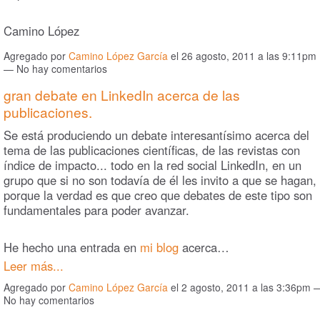
Camino López
Agregado por
Camino López García
el 26 agosto, 2011 a las 9:11pm
— No hay comentarios
gran debate en LinkedIn acerca de las
publicaciones.
Se está produciendo un debate interesantísimo acerca del
tema de las publicaciones científicas, de las revistas con
índice de impacto... todo en la red social LinkedIn, en un
grupo que si no son todavía de él les invito a que se hagan,
porque la verdad es que creo que debates de este tipo son
fundamentales para poder avanzar.
He hecho una entrada en
mi blog
acerca…
Leer más...
Agregado por
Camino López García
el 2 agosto, 2011 a las 3:36pm 
No hay comentarios