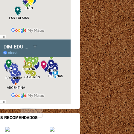
ES RECOMENDADOS