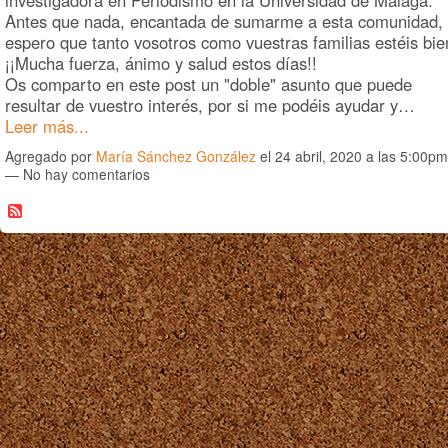
Antes que nada, encantada de sumarme a esta comunidad, 
espero que tanto vosotros como vuestras familias estéis bie
¡¡Mucha fuerza, ánimo y salud estos días!!
Os comparto en este post un "doble" asunto que puede
resultar de vuestro interés, por si me podéis ayudar y…
Leer más...
Agregado por
María Sánchez González
el 24 abril, 2020 a las 5:00pm
— No hay comentarios