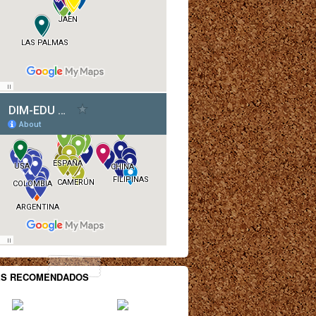
ES RECOMENDADOS