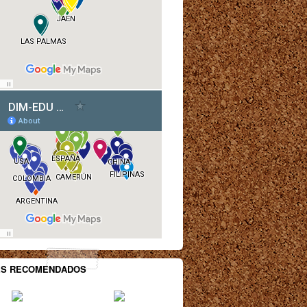
ES RECOMENDADOS