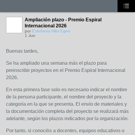
Ampliación plazo - Premio Espiral
Internacional 2026
por
Estefanía Hita Egea
1 Jun
Buenas tardes,
Se ha ampliado una semana más el plazo para
preinscribir proyectos en el Premio Espiral Internacional
2026.
En esta primera fase solo es necesario indicar el nombre
de la persona participante, el nombre del proyecto y la
categoría en la que se presenta. El envío de materiales y
la documentación completa del proyecto se realizará más
adelante, según los plazos indicados por la organización.
Por tanto, si conocéis a docentes, equipos educativos o