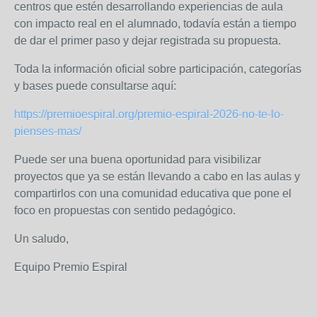
centros que estén desarrollando experiencias de aula
con impacto real en el alumnado, todavía están a tiempo
de dar el primer paso y dejar registrada su propuesta.
Toda la información oficial sobre participación, categorías
y bases puede consultarse aquí:
https://premioespiral.org/premio-espiral-2026-no-te-lo-
pienses-mas/
Puede ser una buena oportunidad para visibilizar
proyectos que ya se están llevando a cabo en las aulas y
compartirlos con una comunidad educativa que pone el
foco en propuestas con sentido pedagógico.
Un saludo,
Equipo Premio Espiral