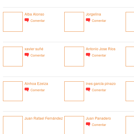
Alba Alonso
Jorgelina
Comentar
Comentar
xavier suñé
Antonio Jose Ríos
Comentar
Comentar
Ainhoa Ezeiza
ines garcía pinazo
Comentar
Comentar
Juan Rafael Fernández
Juan Panadero
Comentar