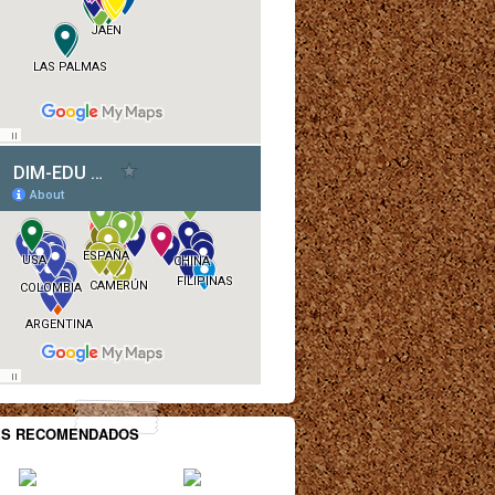
ES RECOMENDADOS