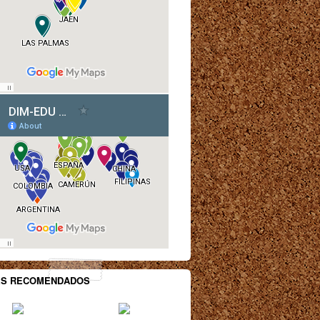
ES RECOMENDADOS