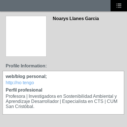
Noarys Llanes Garcia
Profile Information:
web/blog personal;
http://no tengo
Perfil profesional
Profesora | Investigadora en Sostenibilidad Ambiental y
Aprendizaje Desarrollador | Especialista en CTS | CUM
San Cristóbal.