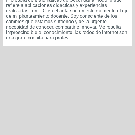
refiere a aplicaciones didácticas y experiencias
realizadas con TIC en el aula son en este momento el eje
de mi planteamiento docente. Soy consciente de los
cambios que estamos sufriendo y de la urgente
necesidad de conocer, compartir e innovar. Me resulta
imprescindible el conocimiento, las redes de internet son
una gran mochila para profes.