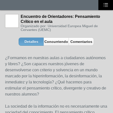
Encuentro de Orientadores: Pensamiento
Crítico en el aula
Organizado por: Universidad Europea Miguel de
Cervantes (UEMC)
Detalles
Concurriendo
Comentarios
¿Formamos en nuestras aulas a ciudadanos autónomos
y libres? ¿Son capaces nuestros jóvenes de
desenvolverse con criterio y solvencia en un mundo
marcado por la hiperinformación, la desinformación, la
inmediatez y la tecnología? ¿Qué hacemos para
estimular el pensamiento crítico, divergente y creativo de
nuestros alumnos?
La sociedad de la información no es necesariamente una
sociedad del conocimiento. El pensamiento crítico