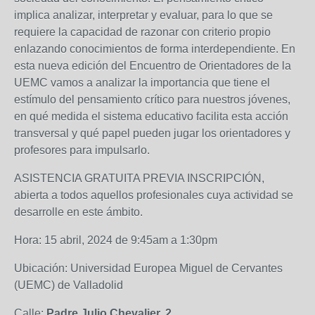
implica analizar, interpretar y evaluar, para lo que se
requiere la capacidad de razonar con criterio propio
enlazando conocimientos de forma interdependiente. En
esta nueva edición del Encuentro de Orientadores de la
UEMC vamos a analizar la importancia que tiene el
estímulo del pensamiento crítico para nuestros jóvenes,
en qué medida el sistema educativo facilita esta acción
transversal y qué papel pueden jugar los orientadores y
profesores para impulsarlo.
ASISTENCIA GRATUITA PREVIA INSCRIPCIÓN,
abierta a todos aquellos profesionales cuya actividad se
desarrolle en este ámbito.
Hora: 15 abril, 2024 de 9:45am a 1:30pm
Ubicación: Universidad Europea Miguel de Cervantes
(UEMC) de Valladolid
Calle:
Padre Julio Chevalier, 2