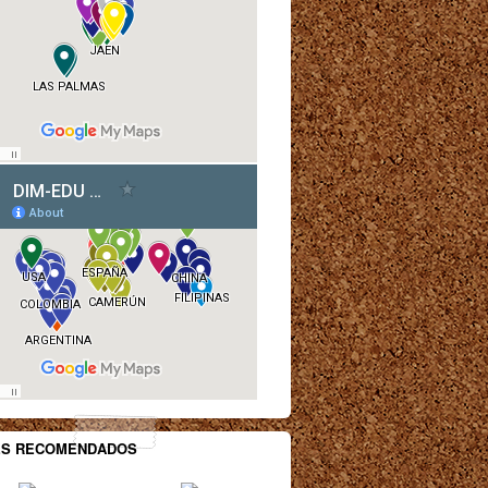
ES RECOMENDADOS