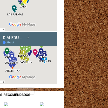
ES RECOMENDADOS