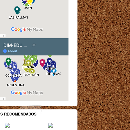
ES RECOMENDADOS