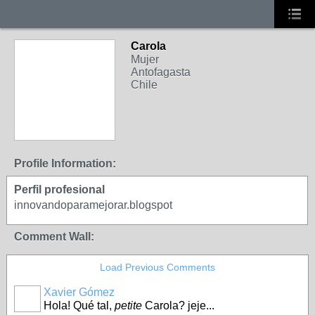
Carola
Mujer
Antofagasta
Chile
Profile Information:
Perfil profesional
innovandoparamejorar.blogspot
Comment Wall:
Load Previous Comments
Xavier Gómez
Hola! Qué tal,
petite
Carola? jeje...