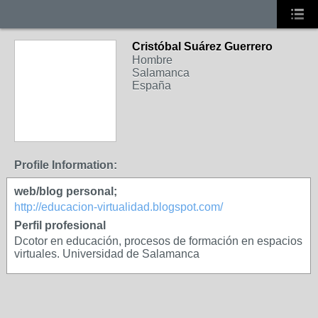
Cristóbal Suárez Guerrero
Hombre
Salamanca
España
Profile Information:
web/blog personal;
http://educacion-virtualidad.blogspot.com/
Perfil profesional
Dcotor en educación, procesos de formación en espacios
virtuales. Universidad de Salamanca